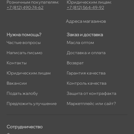
Розничным покупателям:
Юридическим лицам:
+7 (812) 490-74-62
+7 (812) 564-49-92
Адреса магазино
Нужна помощь?
Заказ и доставка
Частые вопросы
Масла оптом
Написать письмо
Доставка и оплата
Контакты
озврат
Юридическим лицам
Гарантия качества
акансии
Контроль качества
Подать жалобу
Защита от контрафакта
Предложить улучшение
Маркетплейс или сайт?
Сотрудничество