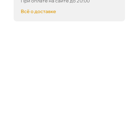
При оплате на сайте до 20:00
сё о доставке