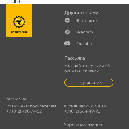
38 ₽
Дружите с нами:
Контакте
Telegram
YouTube
Рассылка
Узнавайте первыми о
акциях и скидках:
Подписаться
Контакты
Розничным покупателям:
Юридическим лицам:
+7 (812) 490-74-62
+7 (812) 564-49-92
Адреса магазино