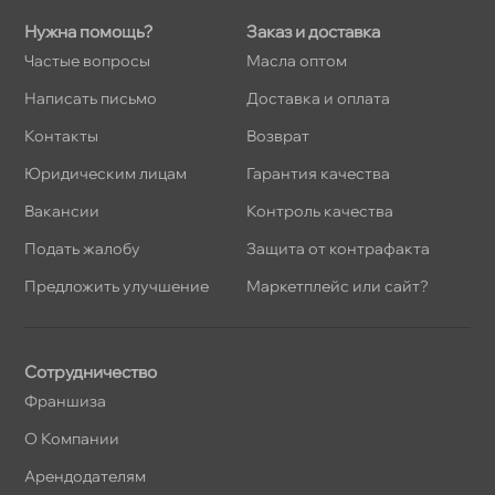
Нужна помощь?
Заказ и доставка
Частые вопросы
Масла оптом
Написать письмо
Доставка и оплата
Контакты
озврат
Юридическим лицам
Гарантия качества
акансии
Контроль качества
Подать жалобу
Защита от контрафакта
Предложить улучшение
Маркетплейс или сайт?
Сотрудничество
Франшиза
О Компании
Арендодателям