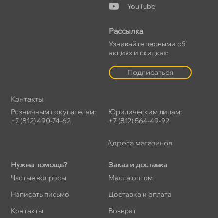
YouTube
Рассылка
Узнавайте первыми о
акциях и скидках:
Подписаться
Контакты
Розничным покупателям:
Юридическим лицам:
+7 (812) 490-74-62
+7 (812) 564-49-92
Адреса магазино
Нужна помощь?
Заказ и доставка
Частые вопросы
Масла оптом
Написать письмо
Доставка и оплата
Контакты
озврат