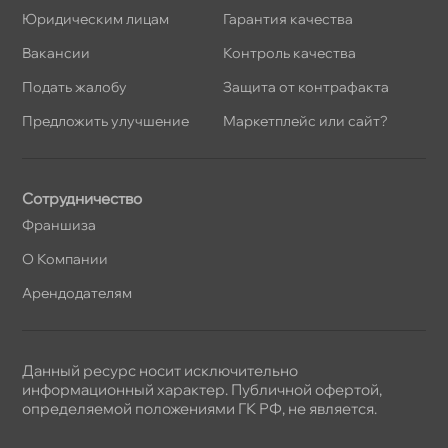
Юридическим лицам
Гарантия качества
акансии
Контроль качества
Подать жалобу
Защита от контрафакта
Предложить улучшение
Маркетплейс или сайт?
Сотрудничество
Франшиза
О Компании
Арендодателям
Данный ресурс носит исключительно
информационный характер. Публичной офертой,
определяемой положениями ГК РФ, не является.