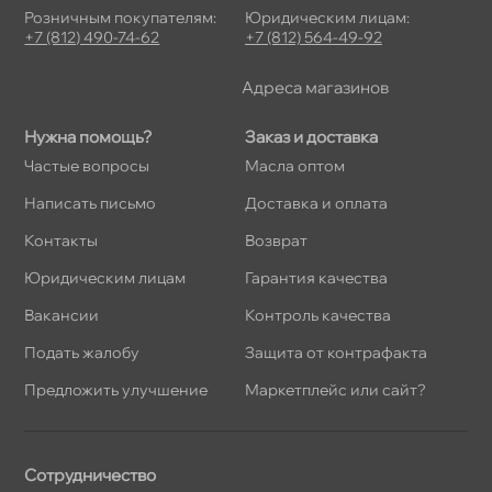
Розничным покупателям:
Юридическим лицам:
+7 (812) 490-74-62
+7 (812) 564-49-92
Адреса магазино
Нужна помощь?
Заказ и доставка
Частые вопросы
Масла оптом
Написать письмо
Доставка и оплата
Контакты
озврат
Юридическим лицам
Гарантия качества
акансии
Контроль качества
Подать жалобу
Защита от контрафакта
Предложить улучшение
Маркетплейс или сайт?
Сотрудничество