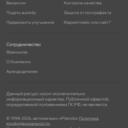
акансии
Контроль качества
Подать жалобу
Защита от контрафакта
Предложить улучшение
Маркетплейс или сайт?
Сотрудничество
Франшиза
О Компании
Арендодателям
Данный ресурс носит исключительно
информационный характер. Публичной офертой,
определяемой положениями ГК РФ, не является.
© 1998-2026, автомагазин «Piteroils»
Политика
конфиденциальности
,