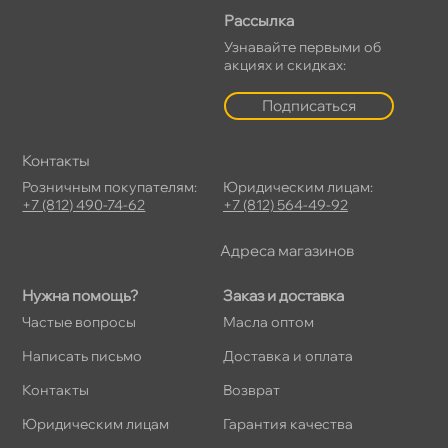
Рассылка
Узнавайте первыми о
акциях и скидках:
Подписаться
Контакты
Розничным покупателям:
Юридическим лицам:
+7 (812) 490-74-62
+7 (812) 564-49-92
Адреса магазино
Нужна помощь?
Заказ и доставка
Частые вопросы
Масла оптом
Написать письмо
Доставка и оплата
Контакты
озврат
Юридическим лицам
Гарантия качества