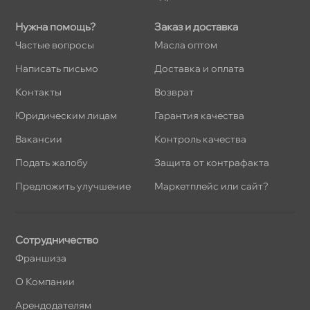
Нужна помощь?
Заказ и доставка
Частые вопросы
Масла оптом
Написать письмо
Доставка и оплата
Контакты
озврат
Юридическим лицам
Гарантия качества
акансии
Контроль качества
Подать жалобу
Защита от контрафакта
Предложить улучшение
Маркетплейс или сайт?
Сотрудничество
Франшиза
О Компании
Арендодателям