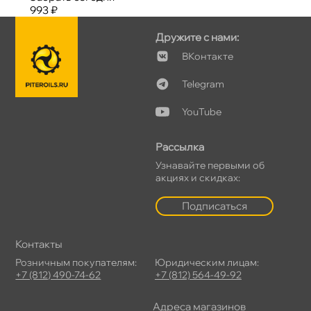
993 ₽
Дружите с нами:
Контакте
Telegram
YouTube
Рассылка
Узнавайте первыми о
акциях и скидках:
Подписаться
Контакты
Розничным покупателям:
Юридическим лицам:
+7 (812) 490-74-62
+7 (812) 564-49-92
Адреса магазино