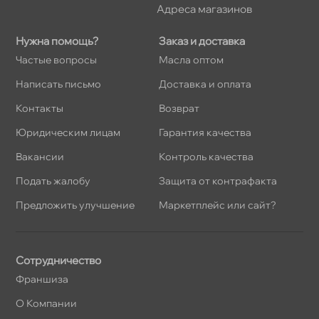
Адреса магазино
Нужна помощь?
Заказ и доставка
Частые вопросы
Масла оптом
Написать письмо
Доставка и оплата
Контакты
озврат
Юридическим лицам
Гарантия качества
акансии
Контроль качества
Подать жалобу
Защита от контрафакта
Предложить улучшение
Маркетплейс или сайт?
Сотрудничество
Франшиза
О Компании