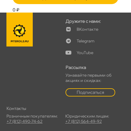
0 ₽
Дружите с нами:
Контакте
Telegram
YouTube
Рассылка
Узнавайте первыми о
акциях и скидках:
Подписаться
Контакты
Розничным покупателям:
Юридическим лицам:
+7 (812) 490-74-62
+7 (812) 564-49-92