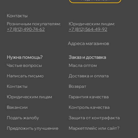
Контакты
Розничным покупателям:
Юридическим лицам:
+7 (812) 490-74-62
+7 (812) 564-49-92
Адреса магазино
Нужна помощь?
Заказ и доставка
Частые вопросы
Масла оптом
Написать письмо
Доставка и оплата
Контакты
озврат
Юридическим лицам
Гарантия качества
акансии
Контроль качества
Подать жалобу
Защита от контрафакта
Предложить улучшение
Маркетплейс или сайт?