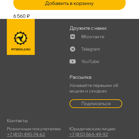
Добавить в корзину
6 560 ₽
Дружите с нами:
Контакте
Telegram
YouTube
Рассылка
Узнавайте первыми о
акциях и скидках:
Подписаться
Контакты
Розничным покупателям:
Юридическим лицам:
+7 (812) 490-74-62
+7 (812) 564-49-92