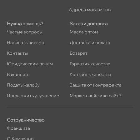
Адреса магазино
Нужна помощь?
Заказ и доставка
Частые вопросы
Масла оптом
Написать письмо
Доставка и оплата
Контакты
озврат
Юридическим лицам
Гарантия качества
акансии
Контроль качества
Подать жалобу
Защита от контрафакта
Предложить улучшение
Маркетплейс или сайт?
Сотрудничество
Франшиза
О Компании