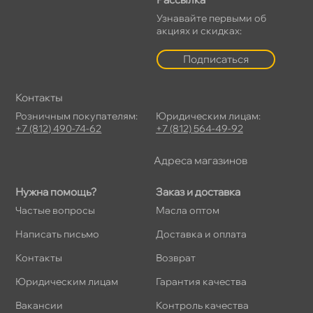
Узнавайте первыми о
акциях и скидках:
Подписаться
Контакты
Розничным покупателям:
Юридическим лицам:
+7 (812) 490-74-62
+7 (812) 564-49-92
Адреса магазино
Нужна помощь?
Заказ и доставка
Частые вопросы
Масла оптом
Написать письмо
Доставка и оплата
Контакты
озврат
Юридическим лицам
Гарантия качества
акансии
Контроль качества