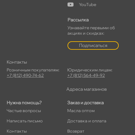
YouTube
Рассылка
Узнавайте первыми о
акциях и скидках:
Подписаться
Контакты
Розничным покупателям:
Юридическим лицам:
+7 (812) 490-74-62
+7 (812) 564-49-92
Адреса магазино
Нужна помощь?
Заказ и доставка
Частые вопросы
Масла оптом
Написать письмо
Доставка и оплата
Контакты
озврат