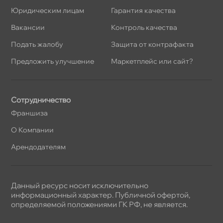
Юридическим лицам
Гарантия качества
акансии
Контроль качества
Подать жалобу
Защита от контрафакта
Предложить улучшение
Маркетплейс или сайт?
Сотрудничество
Франшиза
О Компании
Арендодателям
Данный ресурс носит исключительно
информационный характер. Публичной офертой,
определяемой положениями ГК РФ, не является.