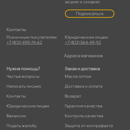
акциях и скидках:
Подписаться
Контакты
Розничным покупателям:
Юридическим лицам:
+7 (812) 490-74-62
+7 (812) 564-49-92
Адреса магазино
Нужна помощь?
Заказ и доставка
Частые вопросы
Масла оптом
Написать письмо
Доставка и оплата
Контакты
озврат
Юридическим лицам
Гарантия качества
акансии
Контроль качества
Подать жалобу
Защита от контрафакта