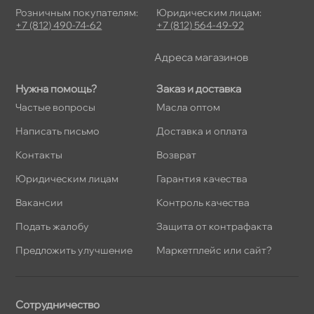
Розничным покупателям:
Юридическим лицам:
+7 (812) 490-74-62
+7 (812) 564-49-92
Адреса магазино
Нужна помощь?
Заказ и доставка
Частые вопросы
Масла оптом
Написать письмо
Доставка и оплата
Контакты
озврат
Юридическим лицам
Гарантия качества
акансии
Контроль качества
Подать жалобу
Защита от контрафакта
Предложить улучшение
Маркетплейс или сайт?
Сотрудничество