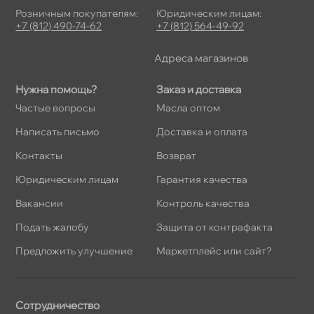
Розничным покупателям:
Юридическим лицам:
+7 (812) 490-74-62
+7 (812) 564-49-92
Адреса магазино
Нужна помощь?
Заказ и доставка
Частые вопросы
Масла оптом
Написать письмо
Доставка и оплата
Контакты
озврат
Юридическим лицам
Гарантия качества
акансии
Контроль качества
Подать жалобу
Защита от контрафакта
Предложить улучшение
Маркетплейс или сайт?
Сотрудничество