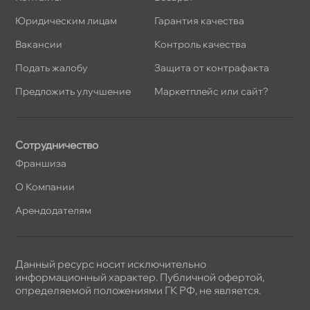
Юридическим лицам
Гарантия качества
акансии
Контроль качества
Подать жалобу
Защита от контрафакта
Предложить улучшение
Маркетплейс или сайт?
Сотрудничество
Франшиза
О Компании
Арендодателям
Данный ресурс носит исключительно
информационный характер. Публичной офертой,
определяемой положениями ГК РФ, не является.