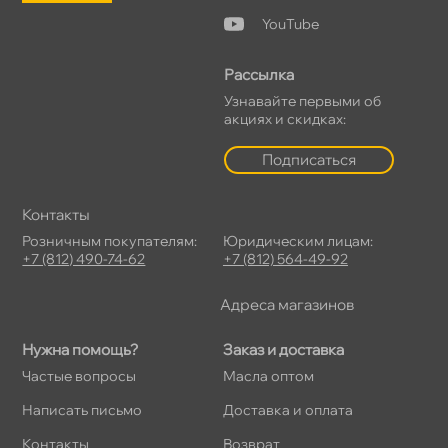
YouTube
Рассылка
Узнавайте первыми о
акциях и скидках:
Подписаться
Контакты
Розничным покупателям:
Юридическим лицам:
+7 (812) 490-74-62
+7 (812) 564-49-92
Адреса магазино
Нужна помощь?
Заказ и доставка
Частые вопросы
Масла оптом
Написать письмо
Доставка и оплата
Контакты
озврат