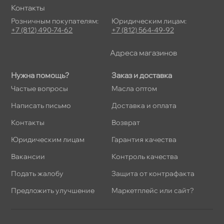
Контакты
Розничным покупателям:
Юридическим лицам:
+7 (812) 490-74-62
+7 (812) 564-49-92
Адреса магазино
Нужна помощь?
Заказ и доставка
Частые вопросы
Масла оптом
Написать письмо
Доставка и оплата
Контакты
озврат
Юридическим лицам
Гарантия качества
акансии
Контроль качества
Подать жалобу
Защита от контрафакта
Предложить улучшение
Маркетплейс или сайт?