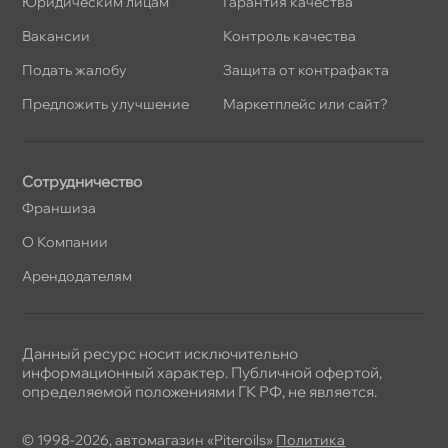
Юридическим лицам
Гарантия качества
акансии
Контроль качества
Подать жалобу
Защита от контрафакта
Предложить улучшение
Маркетплейс или сайт?
Сотрудничество
Франшиза
О Компании
Арендодателям
Данный ресурс носит исключительно
информационный характер. Публичной офертой,
определяемой положениями ГК РФ, не является.
© 1998-2026, автомагазин «Piteroils»
Политика