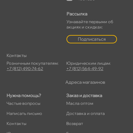
Рассылка
Узнавайте первыми о
акциях и скидках:
Подписаться
Контакты
Розничным покупателям:
Юридическим лицам:
+7 (812) 490-74-62
+7 (812) 564-49-92
Адреса магазино
Нужна помощь?
Заказ и доставка
Частые вопросы
Масла оптом
Написать письмо
Доставка и оплата
Контакты
озврат