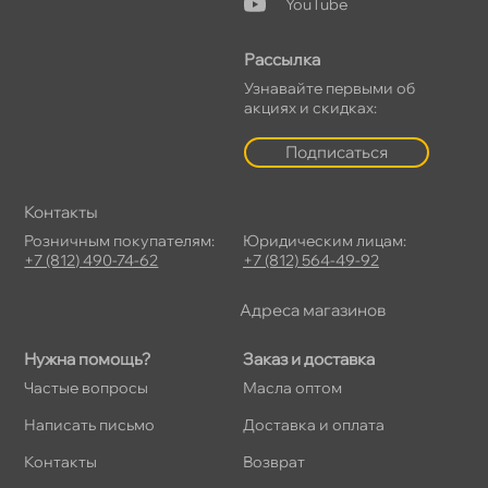
YouTube
Рассылка
Узнавайте первыми о
акциях и скидках:
Подписаться
Контакты
Розничным покупателям:
Юридическим лицам:
+7 (812) 490-74-62
+7 (812) 564-49-92
Адреса магазино
Нужна помощь?
Заказ и доставка
Частые вопросы
Масла оптом
Написать письмо
Доставка и оплата
Контакты
озврат