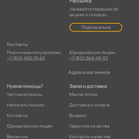
Рассылка
Узнавайте первыми о
акциях и скидках:
Подписаться
Контакты
Розничным покупателям:
Юридическим лицам:
+7 (812) 490-74-62
+7 (812) 564-49-92
Адреса магазино
Нужна помощь?
Заказ и доставка
Частые вопросы
Масла оптом
Написать письмо
Доставка и оплата
Контакты
озврат
Юридическим лицам
Гарантия качества
акансии
Контроль качества