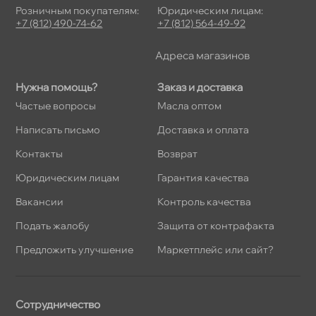
Розничным покупателям:
Юридическим лицам:
+7 (812) 490-74-62
+7 (812) 564-49-92
Адреса магазино
Нужна помощь?
Заказ и доставка
Частые вопросы
Масла оптом
Написать письмо
Доставка и оплата
Контакты
озврат
Юридическим лицам
Гарантия качества
акансии
Контроль качества
Подать жалобу
Защита от контрафакта
Предложить улучшение
Маркетплейс или сайт?
Сотрудничество