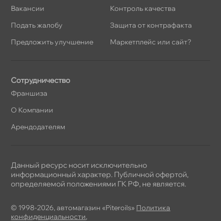
акансии
Контроль качества
Подать жалобу
Защита от контрафакта
Предложить улучшение
Маркетплейс или сайт?
Сотрудничество
Франшиза
О Компании
Арендодателям
Данный ресурс носит исключительно
информационный характер. Публичной офертой,
определяемой положениями ГК РФ, не является.
© 1998-2026, автомагазин «Piteroils»
Политика
конфиденциальности
,