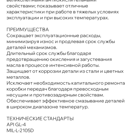
свойствами; показывает отличные
характеристики при работе в тяжелых условиях
эксплуатации и при высоких температурах.
ПРЕИМУЩЕСТВА
Сокращает эксплуатационные расходы,
минимизируя износ и продлевая срок службы
деталей механизмов.
Длительный срок службы благодаря
предотвращению окисления и загустевания
масла в процессе интенсивной работы.
Защищает от коррозии детали из стали и цветных
металлов.
Исключает необходимость капитального ремонта
коробки передач благодаря превосходным
несущим и противозадирным свойствам.
Обеспечивает эффективное смазывание деталей
широком диапазоне температур.
ТЕХНИЧЕСКИЕ СТАНДАРТЫ
API GL-4
MIL-L-2105D