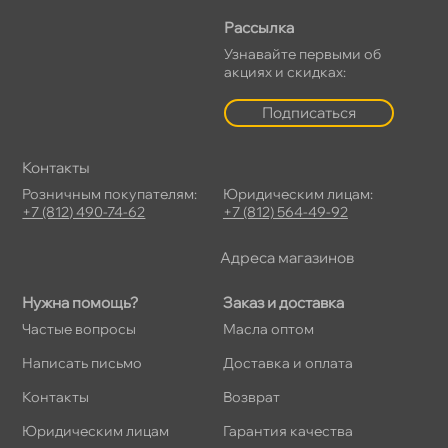
Рассылка
Узнавайте первыми о
акциях и скидках:
Подписаться
Контакты
Розничным покупателям:
Юридическим лицам:
+7 (812) 490-74-62
+7 (812) 564-49-92
Адреса магазино
Нужна помощь?
Заказ и доставка
Частые вопросы
Масла оптом
Написать письмо
Доставка и оплата
Контакты
озврат
Юридическим лицам
Гарантия качества