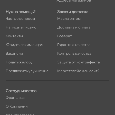
Адреса магазино
Нужна помощь?
Заказ и доставка
Частые вопросы
Масла оптом
Написать письмо
Доставка и оплата
Контакты
озврат
Юридическим лицам
Гарантия качества
акансии
Контроль качества
Подать жалобу
Защита от контрафакта
Предложить улучшение
Маркетплейс или сайт?
Сотрудничество
Франшиза
О Компании
Арендодателям