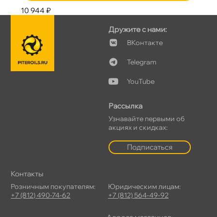
10 944 ₽
Дружите с нами:
Контакте
Telegram
YouTube
Рассылка
Узнавайте первыми о
акциях и скидках:
Подписаться
Контакты
Розничным покупателям:
Юридическим лицам:
+7 (812) 490-74-62
+7 (812) 564-49-92