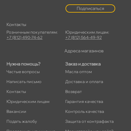
Подписаться
Контакты
Розничным покупателям:
Юридическим лицам:
+7 (812) 490-74-62
+7 (812) 564-49-92
Адреса магазино
Нужна помощь?
Заказ и доставка
Частые вопросы
Масла оптом
Написать письмо
Доставка и оплата
Контакты
озврат
Юридическим лицам
Гарантия качества
акансии
Контроль качества
Подать жалобу
Защита от контрафакта