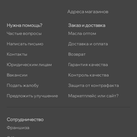
Адреса магазино
Нужна помощь?
Заказ и доставка
Частые вопросы
Масла оптом
Написать письмо
Доставка и оплата
Контакты
озврат
Юридическим лицам
Гарантия качества
акансии
Контроль качества
Подать жалобу
Защита от контрафакта
Предложить улучшение
Маркетплейс или сайт?
Сотрудничество
Франшиза