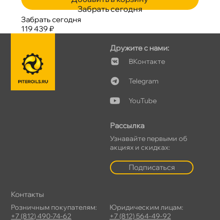
Забрать сегодня
Забрать сегодня
119 439 ₽
Дружите с нами:
Контакте
Telegram
YouTube
Рассылка
Узнавайте первыми о
акциях и скидках:
Подписаться
Контакты
Розничным покупателям:
Юридическим лицам:
+7 (812) 490-74-62
+7 (812) 564-49-92