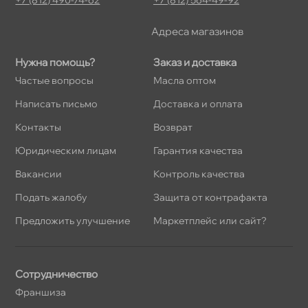
Адреса магазино
Нужна помощь?
Заказ и доставка
Частые вопросы
Масла оптом
Написать письмо
Доставка и оплата
Контакты
озврат
Юридическим лицам
Гарантия качества
акансии
Контроль качества
Подать жалобу
Защита от контрафакта
Предложить улучшение
Маркетплейс или сайт?
Сотрудничество
Франшиза