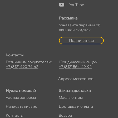
YouTube
Рассылка
Узнавайте первыми о
акциях и скидках:
Подписаться
Контакты
Розничным покупателям:
Юридическим лицам:
+7 (812) 490-74-62
+7 (812) 564-49-92
Адреса магазино
Нужна помощь?
Заказ и доставка
Частые вопросы
Масла оптом
Написать письмо
Доставка и оплата
Контакты
озврат