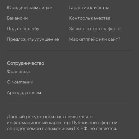
Юридическим лицам
Гарантия качества
акансии
Контроль качества
Подать жалобу
Защита от контрафакта
Предложить улучшение
Маркетплейс или сайт?
Сотрудничество
Франшиза
О Компании
Арендодателям
Данный ресурс носит исключительно
информационный характер. Публичной офертой,
определяемой положениями ГК РФ, не является.