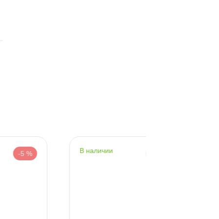
корзину
корзину
наличии
наличии
-5 %