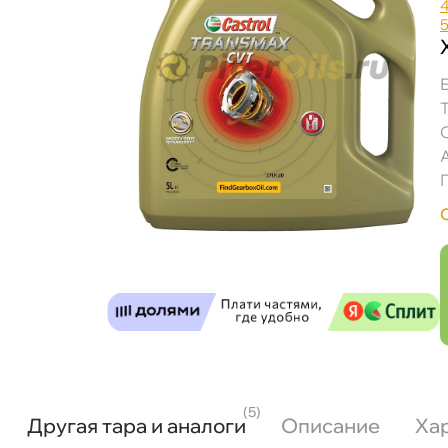
(5)
Другая тара и аналоги
Описание
Ха