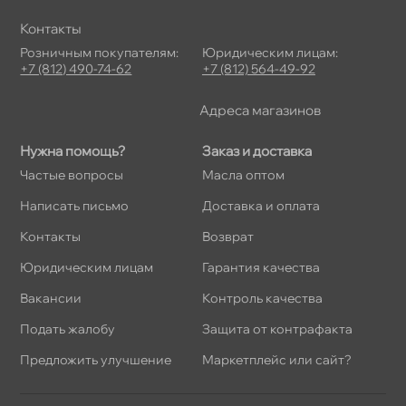
Контакты
Розничным покупателям:
Юридическим лицам:
+7 (812) 490-74-62
+7 (812) 564-49-92
Адреса магазино
Нужна помощь?
Заказ и доставка
Частые вопросы
Масла оптом
Написать письмо
Доставка и оплата
Контакты
озврат
Юридическим лицам
Гарантия качества
акансии
Контроль качества
Подать жалобу
Защита от контрафакта
Предложить улучшение
Маркетплейс или сайт?