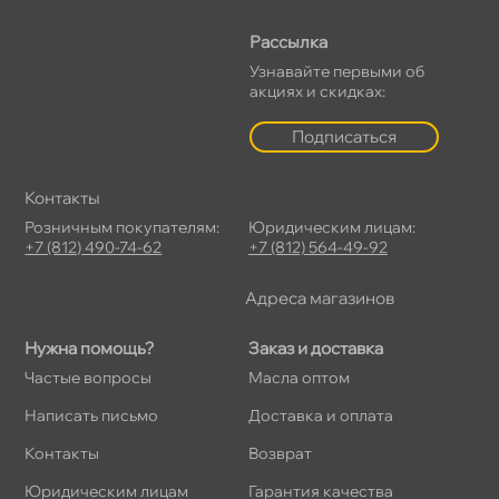
Рассылка
Узнавайте первыми о
акциях и скидках:
Подписаться
Контакты
Розничным покупателям:
Юридическим лицам:
+7 (812) 490-74-62
+7 (812) 564-49-92
Адреса магазино
Нужна помощь?
Заказ и доставка
Частые вопросы
Масла оптом
Написать письмо
Доставка и оплата
Контакты
озврат
Юридическим лицам
Гарантия качества