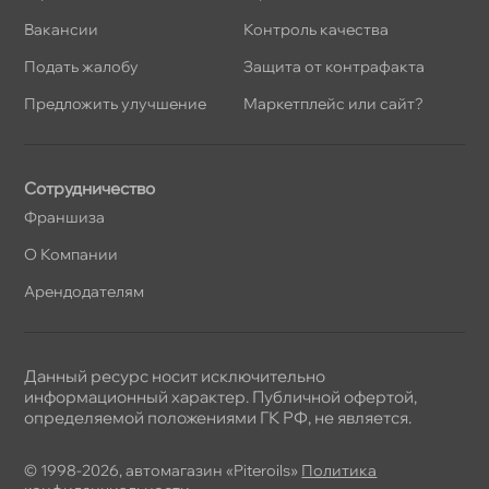
акансии
Контроль качества
Подать жалобу
Защита от контрафакта
Предложить улучшение
Маркетплейс или сайт?
Сотрудничество
Франшиза
О Компании
Арендодателям
Данный ресурс носит исключительно
информационный характер. Публичной офертой,
определяемой положениями ГК РФ, не является.
© 1998-2026, автомагазин «Piteroils»
Политика