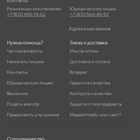
Контакты
Розничным покупателям:
Юридическим лицам:
+7 (812) 490-74-62
+7 (812) 564-49-92
Адреса магазино
Нужна помощь?
Заказ и доставка
Частые вопросы
Масла оптом
Написать письмо
Доставка и оплата
Контакты
озврат
Юридическим лицам
Гарантия качества
акансии
Контроль качества
Подать жалобу
Защита от контрафакта
Предложить улучшение
Маркетплейс или сайт?
Сотрудничество