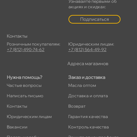
Узнавайте первыми о
акциях и скидках:
Подписаться
Контакты
Розничным покупателям:
Юридическим лицам:
+7 (812) 490-74-62
+7 (812) 564-49-92
Адреса магазино
Нужна помощь?
Заказ и доставка
Частые вопросы
Масла оптом
Написать письмо
Доставка и оплата
Контакты
озврат
Юридическим лицам
Гарантия качества
акансии
Контроль качества