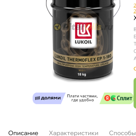
Описание
Характеристики
Способы