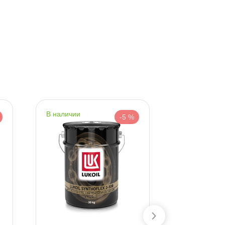
наличии
наличии
-5 %