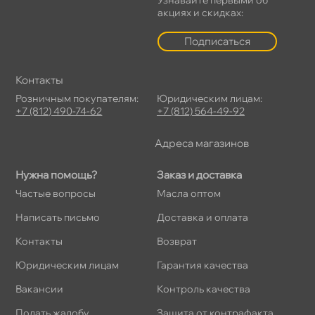
акциях и скидках:
Подписаться
Контакты
Розничным покупателям:
Юридическим лицам:
+7 (812) 490-74-62
+7 (812) 564-49-92
Адреса магазино
Нужна помощь?
Заказ и доставка
Частые вопросы
Масла оптом
Написать письмо
Доставка и оплата
Контакты
озврат
Юридическим лицам
Гарантия качества
акансии
Контроль качества
Подать жалобу
Защита от контрафакта