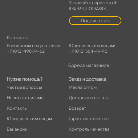
Узнавайте первыми о
акциях и скидках:
Подписаться
Контакты
Розничным покупателям:
Юридическим лицам:
+7 (812) 490-74-62
+7 (812) 564-49-92
Адреса магазино
Нужна помощь?
Заказ и доставка
Частые вопросы
Масла оптом
Написать письмо
Доставка и оплата
Контакты
озврат
Юридическим лицам
Гарантия качества
акансии
Контроль качества