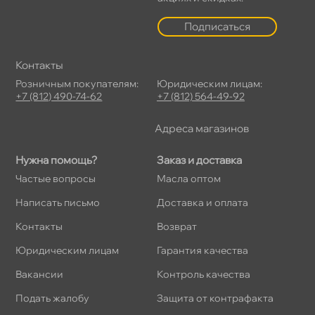
Подписаться
Контакты
Розничным покупателям:
Юридическим лицам:
+7 (812) 490-74-62
+7 (812) 564-49-92
Адреса магазино
Нужна помощь?
Заказ и доставка
Частые вопросы
Масла оптом
Написать письмо
Доставка и оплата
Контакты
озврат
Юридическим лицам
Гарантия качества
акансии
Контроль качества
Подать жалобу
Защита от контрафакта