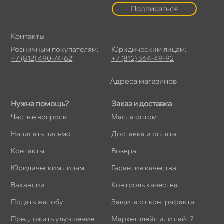
Подписаться
Контакты
Розничным покупателям:
Юридическим лицам:
+7 (812) 490-74-62
+7 (812) 564-49-92
Адреса магазино
Нужна помощь?
Заказ и доставка
Частые вопросы
Масла оптом
Написать письмо
Доставка и оплата
Контакты
озврат
Юридическим лицам
Гарантия качества
акансии
Контроль качества
Подать жалобу
Защита от контрафакта
Предложить улучшение
Маркетплейс или сайт?