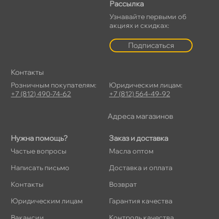
Рассылка
Узнавайте первыми о
акциях и скидках:
Подписаться
Контакты
Розничным покупателям:
Юридическим лицам:
+7 (812) 490-74-62
+7 (812) 564-49-92
Адреса магазино
Нужна помощь?
Заказ и доставка
Частые вопросы
Масла оптом
Написать письмо
Доставка и оплата
Контакты
озврат
Юридическим лицам
Гарантия качества
акансии
Контроль качества