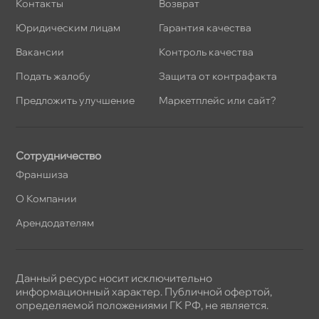
Контакты
озврат
Юридическим лицам
Гарантия качества
акансии
Контроль качества
Подать жалобу
Защита от контрафакта
Предложить улучшение
Маркетплейс или сайт?
Сотрудничество
Франшиза
О Компании
Арендодателям
Данный ресурс носит исключительно
информационный характер. Публичной офертой,
определяемой положениями ГК РФ, не является.