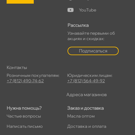
YouTube
Рассылка
Узнавайте первыми о
акциях и скидках:
Подписаться
Контакты
Розничным покупателям:
Юридическим лицам:
+7 (812) 490-74-62
+7 (812) 564-49-92
Адреса магазино
Нужна помощь?
Заказ и доставка
Частые вопросы
Масла оптом
Написать письмо
Доставка и оплата