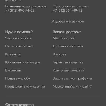
Розничным покупателям:
Юридическим лицам:
+7 (812) 490-74-62
+7 (812) 564-49-92
Адреса магазино
Нужна помощь?
Заказ и доставка
Частые вопросы
Масла оптом
Написать письмо
Доставка и оплата
Контакты
озврат
Юридическим лицам
Гарантия качества
акансии
Контроль качества
Подать жалобу
Защита от контрафакта
Предложить улучшение
Маркетплейс или сайт?
Сотрудничество