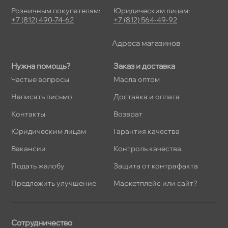
Розничным покупателям:
Юридическим лицам:
+7 (812) 490-74-62
+7 (812) 564-49-92
Адреса магазино
Нужна помощь?
Заказ и доставка
Частые вопросы
Масла оптом
Написать письмо
Доставка и оплата
Контакты
озврат
Юридическим лицам
Гарантия качества
акансии
Контроль качества
Подать жалобу
Защита от контрафакта
Предложить улучшение
Маркетплейс или сайт?
Сотрудничество