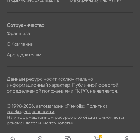
Предложить улучшение
Маркетплейс или сайт?
Сотрудничество
Франшиза
О Компании
Арендодателям
Данный ресурс носит исключительно
информационный характер. Публичной офертой,
определяемой положениями ГК РФ, не является.
© 1998-2026, автомагазин «Piteroils»
Политика
конфиденциальности
,
На информационном ресурсе piteroils.ru применяются
рекомендательные технологии
0