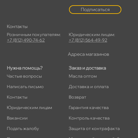
Подписаться
Контакты
Розничным покупателям:
Юридическим лицам:
+7 (812) 490-74-62
+7 (812) 564-49-92
Адреса магазино
Нужна помощь?
Заказ и доставка
Частые вопросы
Масла оптом
Написать письмо
Доставка и оплата
Контакты
озврат
Юридическим лицам
Гарантия качества
акансии
Контроль качества
Подать жалобу
Защита от контрафакта