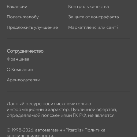
акансии
Контроль качества
Подать жалобу
Защита от контрафакта
Предложить улучшение
Маркетплейс или сайт?
Сотрудничество
Франшиза
О Компании
Арендодателям
Данный ресурс носит исключительно
информационный характер. Публичной офертой,
определяемой положениями ГК РФ, не является.
© 1998-2026, автомагазин «Piteroils»
Политика
конфиденциальности
,