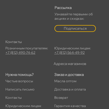
Рассылка
Узнавайте первыми о
акциях и скидках:
Подписаться
Контакты
Розничным покупателям:
Юридическим лицам:
+7 (812) 490-74-62
+7 (812) 564-49-92
Адреса магазино
Нужна помощь?
Заказ и доставка
Частые вопросы
Масла оптом
Написать письмо
Доставка и оплата
Контакты
озврат
Юридическим лицам
Гарантия качества