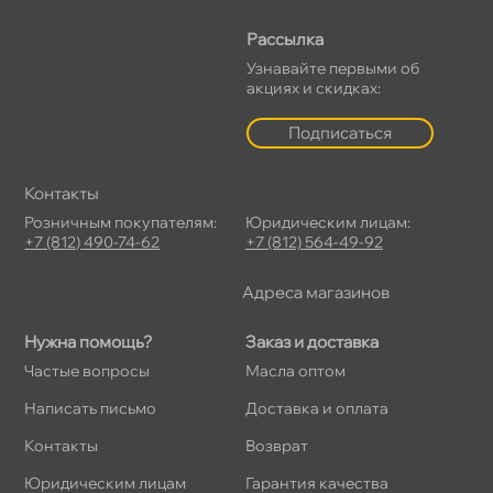
Рассылка
Узнавайте первыми о
акциях и скидках:
Подписаться
Контакты
Розничным покупателям:
Юридическим лицам:
+7 (812) 490-74-62
+7 (812) 564-49-92
Адреса магазино
Нужна помощь?
Заказ и доставка
Частые вопросы
Масла оптом
Написать письмо
Доставка и оплата
Контакты
озврат
Юридическим лицам
Гарантия качества