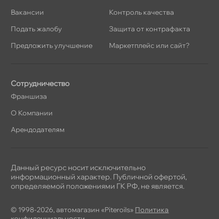
акансии
Контроль качества
Подать жалобу
Защита от контрафакта
Предложить улучшение
Маркетплейс или сайт?
Сотрудничество
Франшиза
О Компании
Арендодателям
Данный ресурс носит исключительно
информационный характер. Публичной офертой,
определяемой положениями ГК РФ, не является.
© 1998-2026, автомагазин «Piteroils»
Политика
конфиденциальности
,