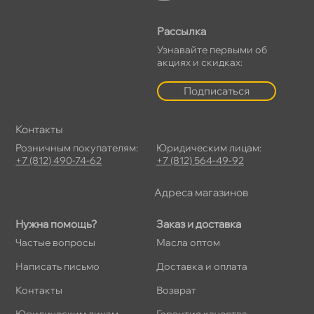
Рассылка
Узнавайте первыми о
акциях и скидках:
Подписаться
Контакты
Розничным покупателям:
Юридическим лицам:
+7 (812) 490-74-62
+7 (812) 564-49-92
Адреса магазино
Нужна помощь?
Заказ и доставка
Частые вопросы
Масла оптом
Написать письмо
Доставка и оплата
Контакты
озврат
Юридическим лицам
Гарантия качества