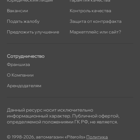
акансии
Контроль качества
Подать жалобу
Защита от контрафакта
Предложить улучшение
Маркетплейс или сайт?
Сотрудничество
Франшиза
О Компании
Арендодателям
Данный ресурс носит исключительно
информационный характер. Публичной офертой,
определяемой положениями ГК РФ, не является.
© 1998-2026, автомагазин «Piteroils»
Политика