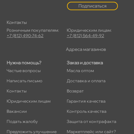
Подписаться
Контакты
Розничным покупателям:
Юридическим лицам:
+7 (812) 490-74-62
+7 (812) 564-49-92
Адреса магазино
Нужна помощь?
Заказ и доставка
Частые вопросы
Масла оптом
Написать письмо
Доставка и оплата
Контакты
озврат
Юридическим лицам
Гарантия качества
акансии
Контроль качества
Подать жалобу
Защита от контрафакта
Предложить улучшение
Маркетплейс или сайт?