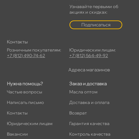
Узнавайте первыми о
акциях и скидках:
Подписаться
Контакты
Розничным покупателям:
Юридическим лицам:
+7 (812) 490-74-62
+7 (812) 564-49-92
Адреса магазино
Нужна помощь?
Заказ и доставка
Частые вопросы
Масла оптом
Написать письмо
Доставка и оплата
Контакты
озврат
Юридическим лицам
Гарантия качества
акансии
Контроль качества