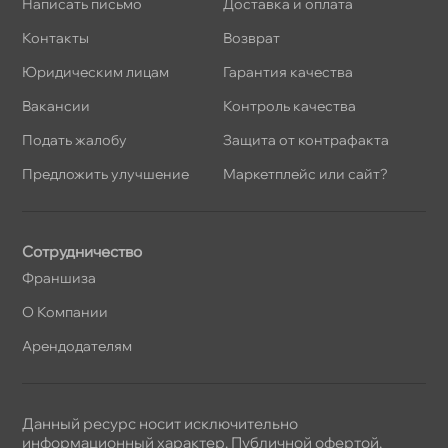
Написать письмо
Доставка и оплата
Контакты
озврат
Юридическим лицам
Гарантия качества
акансии
Контроль качества
Подать жалобу
Защита от контрафакта
Предложить улучшение
Маркетплейс или сайт?
Сотрудничество
Франшиза
О Компании
Арендодателям
Данный ресурс носит исключительно
информационный характер. Публичной офертой,