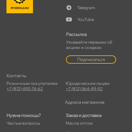
Telegram
YouTube
Рассылка
Узнавайте первыми о
акциях и скидках:
Подписаться
Контакты
Розничным покупателям:
Юридическим лицам:
+7 (812) 490-74-62
+7 (812) 564-49-92
Адреса магазино
Нужна помощь?
Заказ и доставка
Частые вопросы
Масла оптом