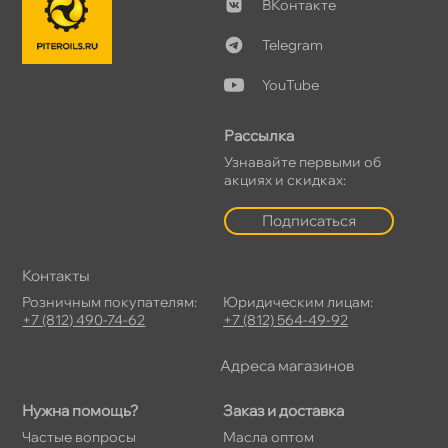
Контакте
Telegram
YouTube
Рассылка
Узнавайте первыми о
акциях и скидках:
Подписаться
Контакты
Розничным покупателям:
Юридическим лицам:
+7 (812) 490-74-62
+7 (812) 564-49-92
Адреса магазино
Нужна помощь?
Заказ и доставка
Частые вопросы
Масла оптом