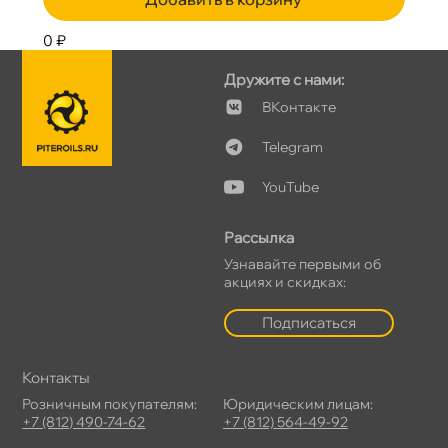
0 ₽
Дружите с нами:
Контакте
Telegram
YouTube
Рассылка
Узнавайте первыми о
акциях и скидках:
Подписаться
Контакты
Розничным покупателям:
Юридическим лицам:
+7 (812) 490-74-62
+7 (812) 564-49-92