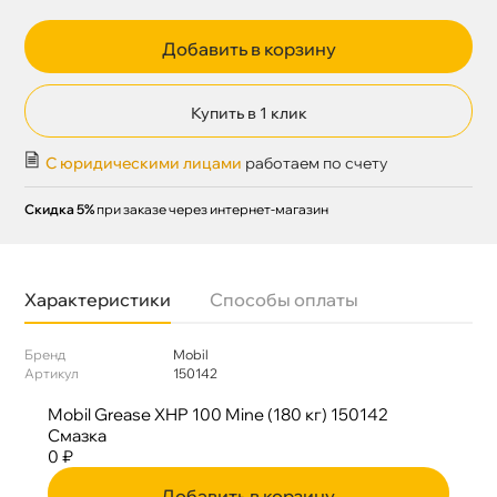
Добавить в корзину
Купить в 1 клик
С юридическими лицами
работаем по счету
Скидка 5%
при заказе через интернет-магазин
Характеристики
Способы оплаты
Бренд
Mobil
Артикул
150142
Mobil Grease XHP 100 Mine (180 кг) 150142
Смазка
0 ₽
Добавить в корзину