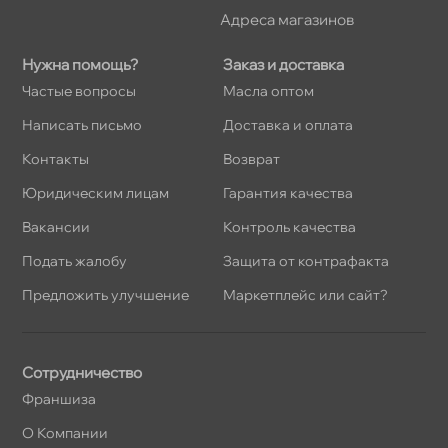
Адреса магазино
Нужна помощь?
Заказ и доставка
Частые вопросы
Масла оптом
Написать письмо
Доставка и оплата
Контакты
озврат
Юридическим лицам
Гарантия качества
акансии
Контроль качества
Подать жалобу
Защита от контрафакта
Предложить улучшение
Маркетплейс или сайт?
Сотрудничество
Франшиза
О Компании